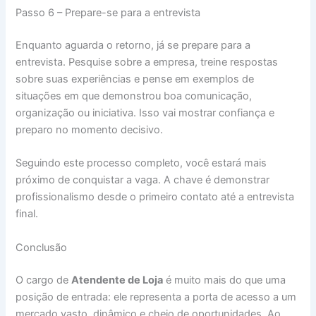
Passo 6 – Prepare-se para a entrevista
Enquanto aguarda o retorno, já se prepare para a
entrevista. Pesquise sobre a empresa, treine respostas
sobre suas experiências e pense em exemplos de
situações em que demonstrou boa comunicação,
organização ou iniciativa. Isso vai mostrar confiança e
preparo no momento decisivo.
Seguindo este processo completo, você estará mais
próximo de conquistar a vaga. A chave é demonstrar
profissionalismo desde o primeiro contato até a entrevista
final.
Conclusão
O cargo de
Atendente de Loja
é muito mais do que uma
posição de entrada: ele representa a porta de acesso a um
mercado vasto, dinâmico e cheio de oportunidades. Ao