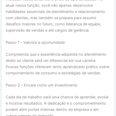
atuar nessa função, você não apenas desenvolve
habilidades essenciais de atendimento e relacionamento
com clientes, mas também se prepara para assumir
desafios maiores no futuro, como liderança de equipe,
supervisão de vendas e até cargos de gerência.
Passo 1 – Valorize a oportunidade
Compreenda que a experiência adquirida no atendimento
direto ao cliente será um diferencial em sua carreira.
Poucas funções oferecem tanto aprendizado prático sobre
comportamento de consumo e estratégias de vendas.
Passo 2 – Encare como um investimento
Cada dia de trabalho será uma chance de aprender, evoluir
e mostrar resultados. A dedicação e o comprometimento
podem abrir portas internas dentro da empresa e em
outros setores do mercado.