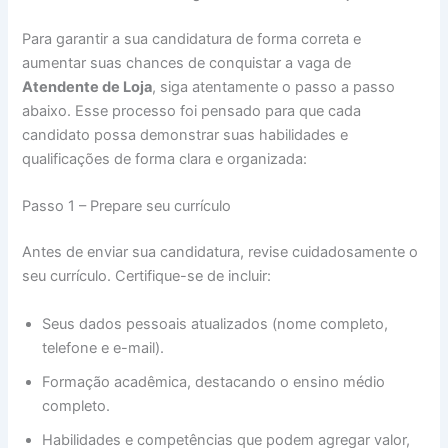
Para garantir a sua candidatura de forma correta e
aumentar suas chances de conquistar a vaga de
Atendente de Loja
, siga atentamente o passo a passo
abaixo. Esse processo foi pensado para que cada
candidato possa demonstrar suas habilidades e
qualificações de forma clara e organizada:
Passo 1 – Prepare seu currículo
Antes de enviar sua candidatura, revise cuidadosamente o
seu currículo. Certifique-se de incluir:
Seus dados pessoais atualizados (nome completo,
telefone e e-mail).
Formação acadêmica, destacando o ensino médio
completo.
Habilidades e competências que podem agregar valor,