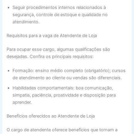
Seguir procedimentos internos relacionados à
segurança, controle de estoque e qualidade no
atendimento.
Requisitos para a vaga de Atendente de Loja
Para ocupar esse cargo, algumas qualificações são
desejadas. Confira os principais requisitos:
Formação: ensino médio completo (obrigatório); cursos
de atendimento ao cliente ou vendas são diferenciais.
Habilidades comportamentais: boa comunicação,
simpatia, paciência, proatividade e disposição para
aprender.
Benefícios oferecidos ao Atendente de Loja
O cargo de atendente oferece benefícios que tornam a