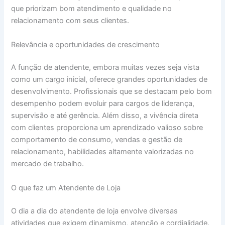
que priorizam bom atendimento e qualidade no
relacionamento com seus clientes.
Relevância e oportunidades de crescimento
A função de atendente, embora muitas vezes seja vista
como um cargo inicial, oferece grandes oportunidades de
desenvolvimento. Profissionais que se destacam pelo bom
desempenho podem evoluir para cargos de liderança,
supervisão e até gerência. Além disso, a vivência direta
com clientes proporciona um aprendizado valioso sobre
comportamento de consumo, vendas e gestão de
relacionamento, habilidades altamente valorizadas no
mercado de trabalho.
O que faz um Atendente de Loja
O dia a dia do atendente de loja envolve diversas
atividades que exigem dinamismo, atenção e cordialidade.