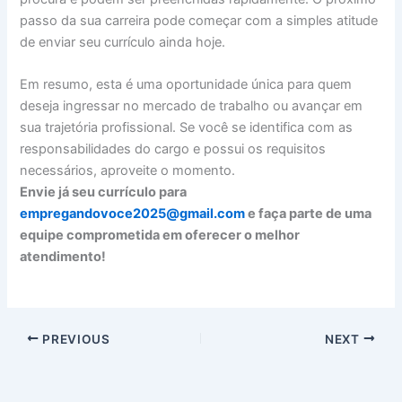
passo da sua carreira pode começar com a simples atitude
de enviar seu currículo ainda hoje.
Em resumo, esta é uma oportunidade única para quem
deseja ingressar no mercado de trabalho ou avançar em
sua trajetória profissional. Se você se identifica com as
responsabilidades do cargo e possui os requisitos
necessários, aproveite o momento.
Envie já seu currículo para
empregandovoce2025@gmail.com
e faça parte de uma
equipe comprometida em oferecer o melhor
atendimento!
PREVIOUS
NEXT