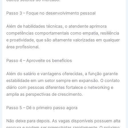
Passo 3 – Foque no desenvolvimento pessoal
Além de habilidades técnicas, o atendente aprimora
competências comportamentais como empatia, resiliência
e proatividade, que são altamente valorizadas em qualquer
área profissional.
Passo 4 – Aproveite os benefícios
Além do salário e vantagens oferecidas, a função garante
estabilidade em um setor sempre em expansão. O contato
diário com pessoas diferentes fortalece o networking e
amplia as perspectivas de crescimento.
Passo 5 – Dê o primeiro passo agora
Não deixe para depois. As vagas disponíveis possuem alta
procura e podem ser preenchidas rapidamente. O próximo