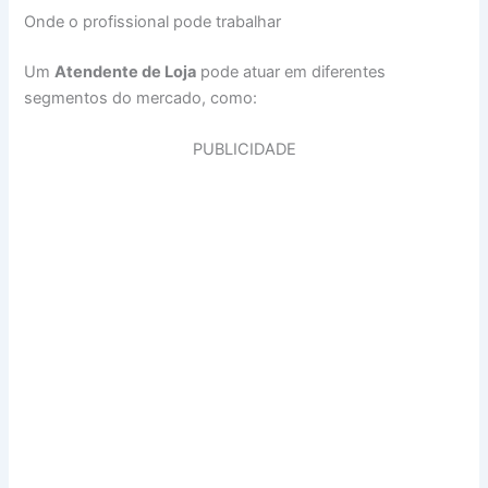
Onde o profissional pode trabalhar
Um
Atendente de Loja
pode atuar em diferentes
segmentos do mercado, como:
PUBLICIDADE