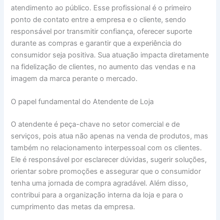
atendimento ao público. Esse profissional é o primeiro
ponto de contato entre a empresa e o cliente, sendo
responsável por transmitir confiança, oferecer suporte
durante as compras e garantir que a experiência do
consumidor seja positiva. Sua atuação impacta diretamente
na fidelização de clientes, no aumento das vendas e na
imagem da marca perante o mercado.
O papel fundamental do Atendente de Loja
O atendente é peça-chave no setor comercial e de
serviços, pois atua não apenas na venda de produtos, mas
também no relacionamento interpessoal com os clientes.
Ele é responsável por esclarecer dúvidas, sugerir soluções,
orientar sobre promoções e assegurar que o consumidor
tenha uma jornada de compra agradável. Além disso,
contribui para a organização interna da loja e para o
cumprimento das metas da empresa.