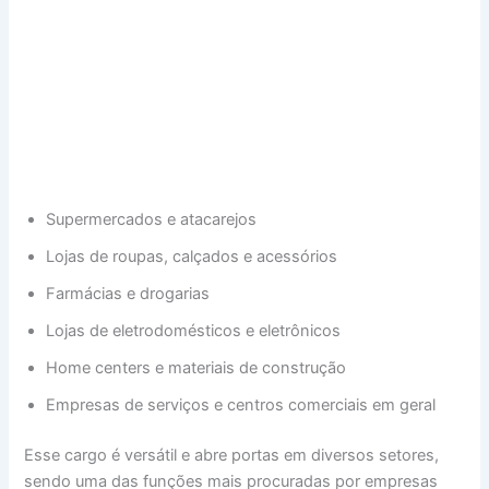
Supermercados e atacarejos
Lojas de roupas, calçados e acessórios
Farmácias e drogarias
Lojas de eletrodomésticos e eletrônicos
Home centers e materiais de construção
Empresas de serviços e centros comerciais em geral
Esse cargo é versátil e abre portas em diversos setores,
sendo uma das funções mais procuradas por empresas