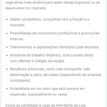
vaga ainda mais atrativa para quem deseja ingressar ou se
desenvolver no mercado:
Salário competitivo, compatível com a função e o
mercado.
Possibilidade de crescimento profissional e promoções
internas.
Treinamentos e capacitações oferecidos pela empresa.
Ambiente de trabalho dinâmico, com contato direto
com clientes e colegas de equipe.
Benefícios adicionais, como vale-transporte, vale-
alimentação e plano de saúde (dependendo da empresa
contratante).
Estabilidade em um setor que está sempre em
expansão, especialmente no varejo.
Como se candidatar à vaga de Atendente de Loja