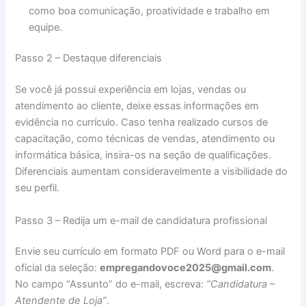
como boa comunicação, proatividade e trabalho em
equipe.
Passo 2 – Destaque diferenciais
Se você já possui experiência em lojas, vendas ou
atendimento ao cliente, deixe essas informações em
evidência no currículo. Caso tenha realizado cursos de
capacitação, como técnicas de vendas, atendimento ou
informática básica, insira-os na seção de qualificações.
Diferenciais aumentam consideravelmente a visibilidade do
seu perfil.
Passo 3 – Redija um e-mail de candidatura profissional
Envie seu currículo em formato PDF ou Word para o e-mail
oficial da seleção:
empregandovoce2025@gmail.com
.
No campo “Assunto” do e-mail, escreva:
“Candidatura –
Atendente de Loja”
.