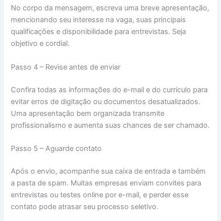
No corpo da mensagem, escreva uma breve apresentação,
mencionando seu interesse na vaga, suas principais
qualificações e disponibilidade para entrevistas. Seja
objetivo e cordial.
Passo 4 – Revise antes de enviar
Confira todas as informações do e-mail e do currículo para
evitar erros de digitação ou documentos desatualizados.
Uma apresentação bem organizada transmite
profissionalismo e aumenta suas chances de ser chamado.
Passo 5 – Aguarde contato
Após o envio, acompanhe sua caixa de entrada e também
a pasta de spam. Muitas empresas enviam convites para
entrevistas ou testes online por e-mail, e perder esse
contato pode atrasar seu processo seletivo.