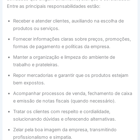
Entre as principais responsabilidades estão:
Receber e atender clientes, auxiliando na escolha de
produtos ou serviços.
Fornecer informações claras sobre preços, promoções,
formas de pagamento e políticas da empresa.
Manter a organização e limpeza do ambiente de
trabalho e prateleiras.
Repor mercadorias e garantir que os produtos estejam
bem expostos.
Acompanhar processos de venda, fechamento de caixa
e emissão de notas fiscais (quando necessário).
Tratar os clientes com respeito e cordialidade,
solucionando dúvidas e oferecendo alternativas.
Zelar pela boa imagem da empresa, transmitindo
profissionalismo e simpatia.