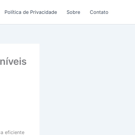
Política de Privacidade
Sobre
Contato
níveis
a eficiente