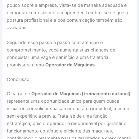
pouco sobre a empresa, vista-se de maneira adequada e
demonstre entusiasmo em aprender. Lembre-se de que a
postura profissional e a boa comunicação também são
avaliadas.
Seguindo esse passo a passo com atenção e
comprometimento, você aumenta suas chances de
conquistar uma vaga e dar início a uma trajetória
promissora como
Operador de Máquinas
.
Conclusão
O cargo de
Operador de Máquinas (treinamento no local)
representa uma oportunidade única para quem busca
iniciar ou consolidar sua carreira na área industrial, mesmo
sem experiência prévia. Trata-se de uma função
estratégica, pois o operador é responsável por garantir o
funcionamento contínuo e eficiente das máquinas,
contribuindo diretamente para os resultados e crescimento