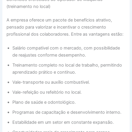
(treinamento no local)
A empresa oferece um pacote de benefícios atrativo,
pensado para valorizar e incentivar o crescimento
profissional dos colaboradores. Entre as vantagens estão:
Salário compatível com o mercado, com possibilidade
de reajustes conforme desempenho.
Treinamento completo no local de trabalho, permitindo
aprendizado prático e contínuo.
Vale-transporte ou auxílio combustível.
Vale-refeição ou refeitório no local.
Plano de saúde e odontológico.
Programas de capacitação e desenvolvimento interno.
Estabilidade em um setor em constante expansão.