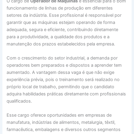
O cargo de
Operador de Máquinas
é essencial para o bom
funcionamento de linhas de produção em diferentes
setores da indústria. Esse profissional é responsável por
garantir que as máquinas estejam operando de forma
adequada, segura e eficiente, contribuindo diretamente
para a produtividade, a qualidade dos produtos e a
manutenção dos prazos estabelecidos pela empresa.
Com o crescimento do setor industrial, a demanda por
operadores bem preparados e dispostos a aprender tem
aumentado. A vantagem dessa vaga é que não exige
experiência prévia, pois o treinamento será realizado no
próprio local de trabalho, permitindo que o candidato
adquira habilidades práticas diretamente com profissionais
qualificados.
Esse cargo oferece oportunidades em empresas de
manufatura, indústrias de alimentos, metalurgia, têxtil,
farmacêutica, embalagens e diversos outros segmentos