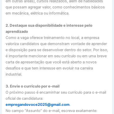
em outras áreas), cursos realizados, além de habilidades
que possam agregar valor, como conhecimentos básicos
em mecânica, elétrica ou informática.
2. Destaque sua disponibilidade e interesse pelo
aprendizado
Como a vaga oferece treinamento no local, a empresa
valoriza candidatos que demonstram vontade de aprender
e disposição para se desenvolver dentro do setor. Por isso,
é importante mencionar em seu currículo ou em uma breve
carta de apresentação que você está aberto a novos
desafios e que tem interesse em evoluir na carreira
industrial.
3. Envie o currículo por e-mail
O próximo passo é encaminhar seu currículo para o e-mail
oficial de candidatura:
empregandovoce2025@gmail.com
.
No campo “Assunto” do e-mail, escreva exatamente: