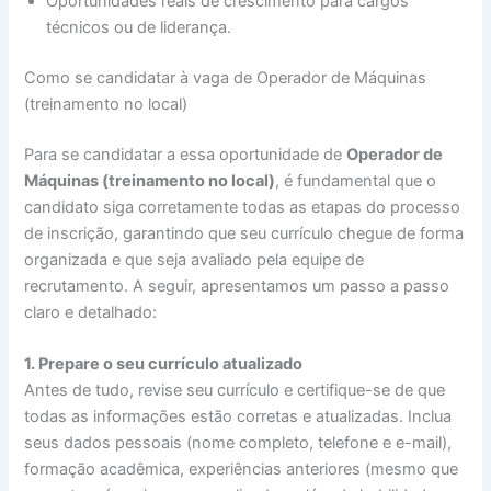
Oportunidades reais de crescimento para cargos
técnicos ou de liderança.
Como se candidatar à vaga de Operador de Máquinas
(treinamento no local)
Para se candidatar a essa oportunidade de
Operador de
Máquinas (treinamento no local)
, é fundamental que o
candidato siga corretamente todas as etapas do processo
de inscrição, garantindo que seu currículo chegue de forma
organizada e que seja avaliado pela equipe de
recrutamento. A seguir, apresentamos um passo a passo
claro e detalhado:
1. Prepare o seu currículo atualizado
Antes de tudo, revise seu currículo e certifique-se de que
todas as informações estão corretas e atualizadas. Inclua
seus dados pessoais (nome completo, telefone e e-mail),
formação acadêmica, experiências anteriores (mesmo que