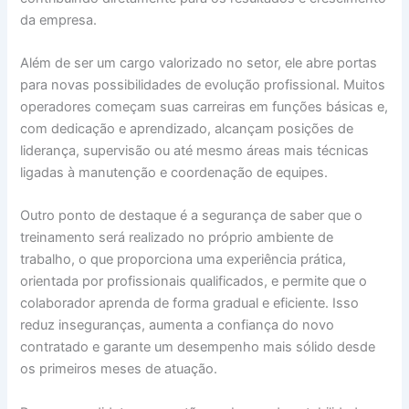
da empresa.
Além de ser um cargo valorizado no setor, ele abre portas
para novas possibilidades de evolução profissional. Muitos
operadores começam suas carreiras em funções básicas e,
com dedicação e aprendizado, alcançam posições de
liderança, supervisão ou até mesmo áreas mais técnicas
ligadas à manutenção e coordenação de equipes.
Outro ponto de destaque é a segurança de saber que o
treinamento será realizado no próprio ambiente de
trabalho, o que proporciona uma experiência prática,
orientada por profissionais qualificados, e permite que o
colaborador aprenda de forma gradual e eficiente. Isso
reduz inseguranças, aumenta a confiança do novo
contratado e garante um desempenho mais sólido desde
os primeiros meses de atuação.