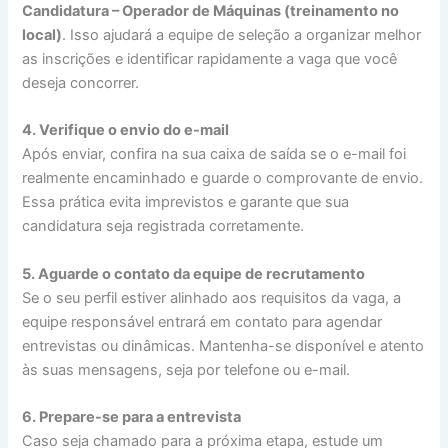
Candidatura – Operador de Máquinas (treinamento no
local)
. Isso ajudará a equipe de seleção a organizar melhor
as inscrições e identificar rapidamente a vaga que você
deseja concorrer.
4. Verifique o envio do e-mail
Após enviar, confira na sua caixa de saída se o e-mail foi
realmente encaminhado e guarde o comprovante de envio.
Essa prática evita imprevistos e garante que sua
candidatura seja registrada corretamente.
5. Aguarde o contato da equipe de recrutamento
Se o seu perfil estiver alinhado aos requisitos da vaga, a
equipe responsável entrará em contato para agendar
entrevistas ou dinâmicas. Mantenha-se disponível e atento
às suas mensagens, seja por telefone ou e-mail.
6. Prepare-se para a entrevista
Caso seja chamado para a próxima etapa, estude um