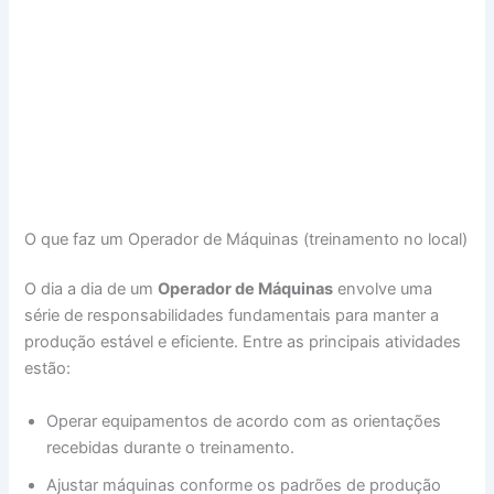
O que faz um Operador de Máquinas (treinamento no local)
O dia a dia de um
Operador de Máquinas
envolve uma
série de responsabilidades fundamentais para manter a
produção estável e eficiente. Entre as principais atividades
estão:
Operar equipamentos de acordo com as orientações
recebidas durante o treinamento.
Ajustar máquinas conforme os padrões de produção