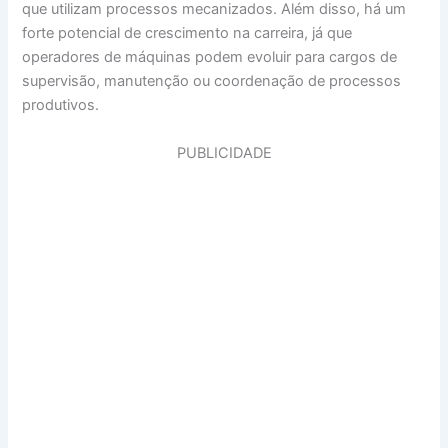
que utilizam processos mecanizados. Além disso, há um
forte potencial de crescimento na carreira, já que
operadores de máquinas podem evoluir para cargos de
supervisão, manutenção ou coordenação de processos
produtivos.
PUBLICIDADE