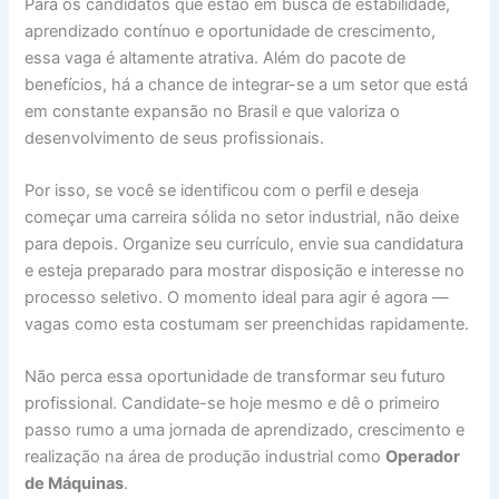
Para os candidatos que estão em busca de estabilidade,
aprendizado contínuo e oportunidade de crescimento,
essa vaga é altamente atrativa. Além do pacote de
benefícios, há a chance de integrar-se a um setor que está
em constante expansão no Brasil e que valoriza o
desenvolvimento de seus profissionais.
Por isso, se você se identificou com o perfil e deseja
começar uma carreira sólida no setor industrial, não deixe
para depois. Organize seu currículo, envie sua candidatura
e esteja preparado para mostrar disposição e interesse no
processo seletivo. O momento ideal para agir é agora —
vagas como esta costumam ser preenchidas rapidamente.
Não perca essa oportunidade de transformar seu futuro
profissional. Candidate-se hoje mesmo e dê o primeiro
passo rumo a uma jornada de aprendizado, crescimento e
realização na área de produção industrial como
Operador
de Máquinas
.