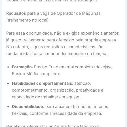
Requisitos para a vaga de Operador de Máquinas
(treinamento no local)
Para essa oportunidade, não é exigida experiência anterior,
já que o treinamento será oferecido pela própria empresa.
No entanto, alguns requisitos e características são
fundamentais para um bom desempenho na função:
Formação
: Ensino Fundamental completo (desejável
Ensino Médio completo).
Habilidades comportamentais
: atenção,
comprometimento, organização, proatividade e
capacidade de trabalhar em equipe.
Disponibilidade
: para atuar em turnos ou horários
flexíveis, conforme a necessidade da empresa.
Benefícios oferecidos ao Operador de Máquinas