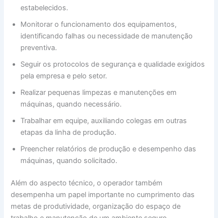
estabelecidos.
Monitorar o funcionamento dos equipamentos,
identificando falhas ou necessidade de manutenção
preventiva.
Seguir os protocolos de segurança e qualidade exigidos
pela empresa e pelo setor.
Realizar pequenas limpezas e manutenções em
máquinas, quando necessário.
Trabalhar em equipe, auxiliando colegas em outras
etapas da linha de produção.
Preencher relatórios de produção e desempenho das
máquinas, quando solicitado.
Além do aspecto técnico, o operador também
desempenha um papel importante no cumprimento das
metas de produtividade, organização do espaço de
trabalho e manutenção de um ambiente seguro.